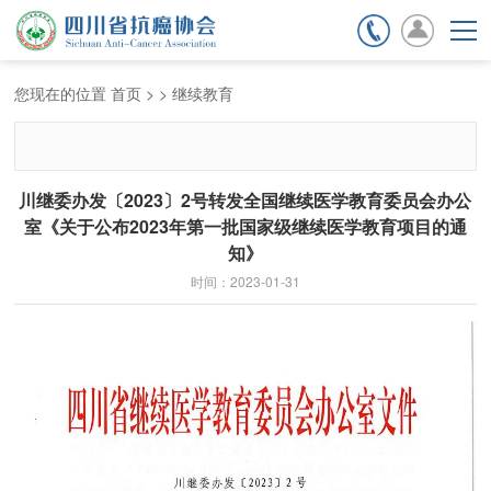
期刊杂志
会员服务
您现在的位置
首页
>
>
继续教育
川继委办发〔2023〕2号转发全国继续医学教育委员会办公
室《关于公布2023年第一批国家级继续医学教育项目的通
知》
时间：2023-01-31