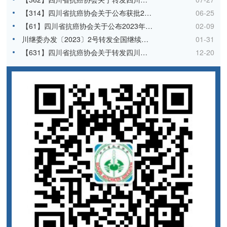
【314】四川省抗癌协会关于公布获批2023年四川省省级继续医学教育项目的通知
06-25
【61】四川省抗癌协会关于公布2023年第一批国家级继续医学教育项目的通知
02-09
川继委办发〔2023〕2号转发全国继续医学教育委员会办公室《关于公布2023年第一批国家级继续医学教育项目的通知》
01-31
【631】四川省抗癌协会关于转发四川省继续教育委员会办公室《关于组织申报2023年省级继续医学教育项目的通知》的通知
12-20