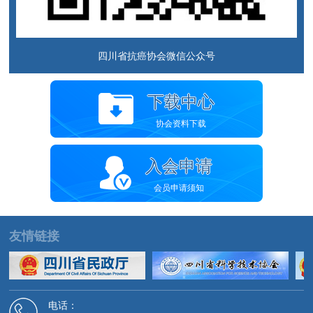
四川省抗癌协会微信公众号
下载中心
协会资料下载
入会申请
会员申请须知
友情链接
电话：