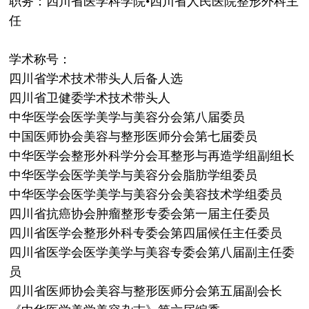
职务：四川省医学科学院•四川省人民医院整形外科主
任
学术称号：
四川省学术技术带头人后备人选
四川省卫健委学术技术带头人
中华医学会医学美学与美容分会第八届委员
中国医师协会美容与整形医师分会第七届委员
中华医学会整形外科学分会耳整形与再造学组副组长
中华医学会医学美学与美容分会脂肪学组委员
中华医学会医学美学与美容分会美容技术学组委员
四川省抗癌协会肿瘤整形专委会第一届主任委员
四川省医学会整形外科专委会第四届候任主任委员
四川省医学会医学美学与美容专委会第八届副主任委
员
四川省医师协会美容与整形医师分会第五届副会长