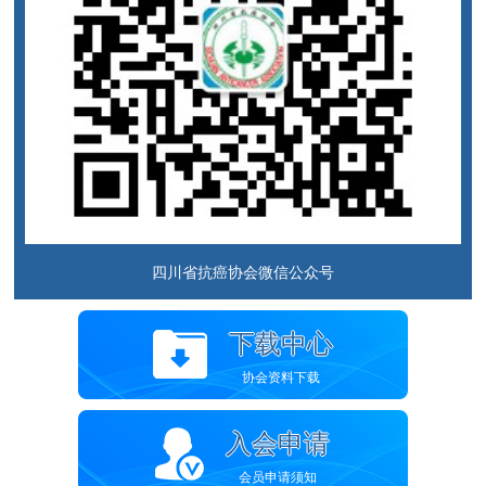
四川省抗癌协会微信公众号
下载中心
协会资料下载
入会申请
会员申请须知