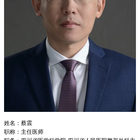
姓名：蔡震
职称：主任医师