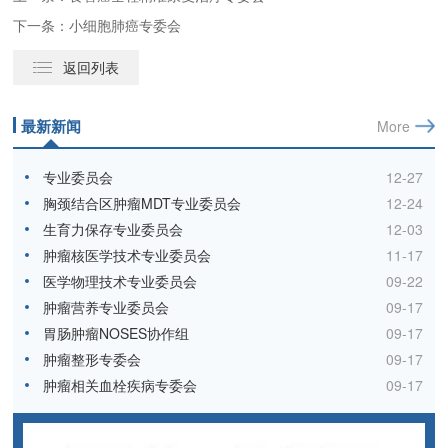
下一条：小细胞肺癌专委会
返回列表
最新新闻
More
专业委员会
12-27
胸颈结合区肿瘤MDT专业委员会
12-24
生育力保存专业委员会
12-03
肿瘤核医学技术专业委员会
11-17
医学物理技术专业委员会
09-22
肿瘤营养专业委员会
09-17
胃肠肿瘤NOSES协作组
09-17
肿瘤整形专委会
09-17
肿瘤相关血栓疾病专委会
09-17