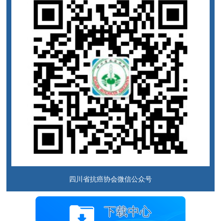
四川省抗癌协会微信公众号
下载中心