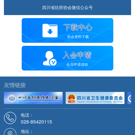
四川省抗癌协会微信公众号
下载中心
协会资料下载
入会申请
会员申请须知
友情链接
电话：
028-85420115
地址：