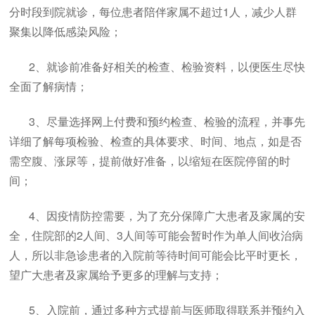
分时段到院就诊，每位患者陪伴家属不超过1人，减少人群
聚集以降低感染风险；
2、就诊前准备好相关的检查、检验资料，以便医生尽快
全面了解病情；
3、尽量选择网上付费和预约检查、检验的流程，并事先
详细了解每项检验、检查的具体要求、时间、地点，如是否
需空腹、涨尿等，提前做好准备，以缩短在医院停留的时
间；
4、因疫情防控需要，为了充分保障广大患者及家属的安
全，住院部的2人间、3人间等可能会暂时作为单人间收治病
人，所以非急诊患者的入院前等待时间可能会比平时更长，
望广大患者及家属给予更多的理解与支持；
5、入院前，通过多种方式提前与医师取得联系并预约入