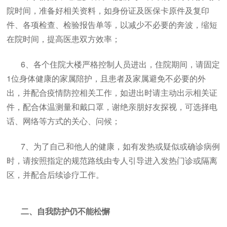
院时间，准备好相关资料，如身份证及医保卡原件及复印
件、各项检查、检验报告单等，以减少不必要的奔波，缩短
在院时间，提高医患双方效率；
6、各个住院大楼严格控制人员进出，住院期间，请固定
1位身体健康的家属陪护，且患者及家属避免不必要的外
出，并配合疫情防控相关工作，如进出时请主动出示相关证
件，配合体温测量和戴口罩，谢绝亲朋好友探视，可选择电
话、网络等方式的关心、问候；
7、为了自己和他人的健康，如有发热或疑似或确诊病例
时，请按照指定的规范路线由专人引导进入发热门诊或隔离
区，并配合后续诊疗工作。
二、自我防护仍不能松懈