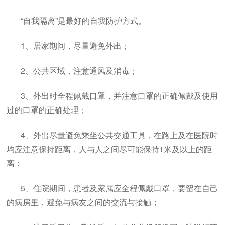
“自我隔离”是最好的自我防护方式。
1、居家期间，尽量避免外出；
2、公共区域，注意通风及消毒；
3、外出时全程佩戴口罩，并注意口罩的正确佩戴及使用
过的口罩的正确处理；
4、外出尽量避免乘坐公共交通工具，在路上及在医院时
均应注意保持距离，人与人之间尽可能保持1米及以上的距
离；
5、住院期间，患者及家属应全程佩戴口罩，要留在自己
的病房里，避免与病友之间的交流与接触；