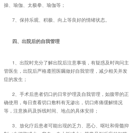
操、瑜伽、太极拳、瑜伽等；
7、保持乐观、积极、向上等良好的情绪状态。
四、出院后的自我管理
1、出院时充分了解出院后注意事项，有疑惑及时询问主
管医生，出院后严格遵照医嘱做好自我管理，减少相关并发
症的发生；
2、手术后患者切口的日常护理及自我管理，如腹带的正
确使用，每日查看切口敷料有无渗出，切口疼痛缓解情况
等，注意换药及拆线时间、地点的具体安排；
3、放化疗后患者可能出现的乏力、恶心、呕吐和骨髓抑