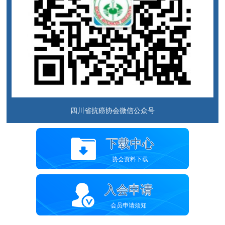
四川省抗癌协会微信公众号
下载中心
协会资料下载
入会申请
会员申请须知