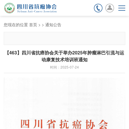
期刊杂志
会员服务
您现在的位置
首页
>
>
通知公告
【463】四川省抗癌协会关于举办2025年肿瘤淋巴引流与运
动康复技术培训班通知
时间：2025-07-24