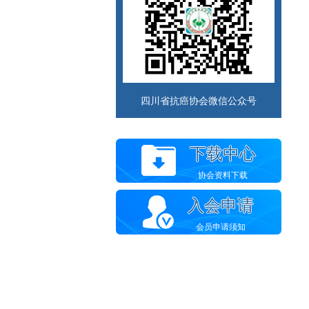
四川省抗癌协会微信公众号
下载中心
协会资料下载
入会申请
会员申请须知