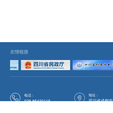
友情链接
地址：
电话：
四川省成都市
028-85420115